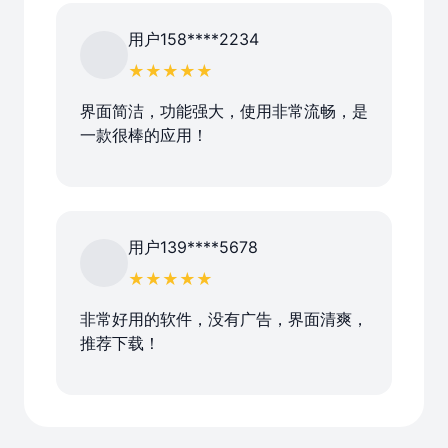
用户158****2234
★★★★★
界面简洁，功能强大，使用非常流畅，是
一款很棒的应用！
用户139****5678
★★★★★
非常好用的软件，没有广告，界面清爽，
推荐下载！