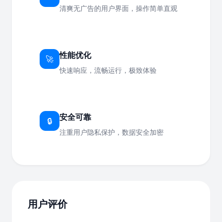
清爽无广告的用户界面，操作简单直观
性能优化
🚀
快速响应，流畅运行，极致体验
安全可靠
🔒
注重用户隐私保护，数据安全加密
用户评价