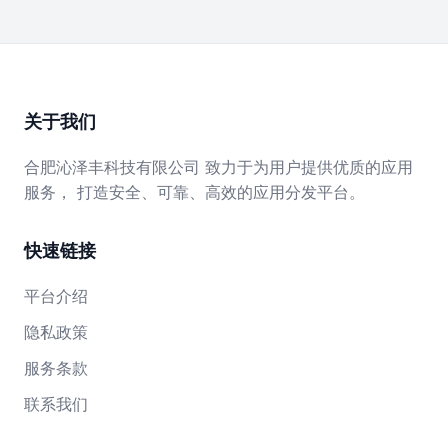
关于我们
合肥沁泽丰科技有限公司 致力于为用户提供优质的应用
服务， 打造安全、可靠、高效的应用分发平台。
快速链接
平台介绍
隐私政策
服务条款
联系我们