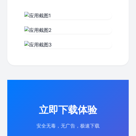
立即下载体验
安全无毒，无广告，极速下载