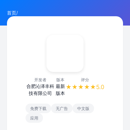
首页
/
开发者
版本
评分
合肥沁泽丰科
最新
★★★★★
5.0
技有限公司
版本
免费下载
无广告
中文版
应用