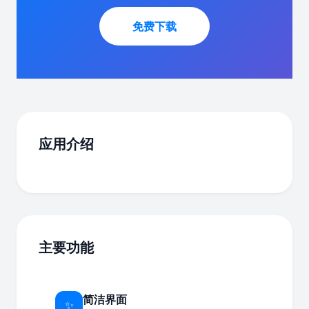
免费下载
应用介绍
主要功能
简洁界面
✨