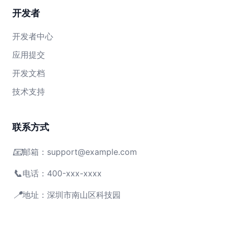
开发者
开发者中心
应用提交
开发文档
技术支持
联系方式
📧
邮箱：support@example.com
📞
电话：400-xxx-xxxx
📍
地址：深圳市南山区科技园