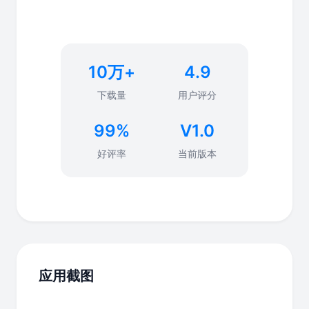
10万+
4.9
下载量
用户评分
99%
V1.0
好评率
当前版本
应用截图